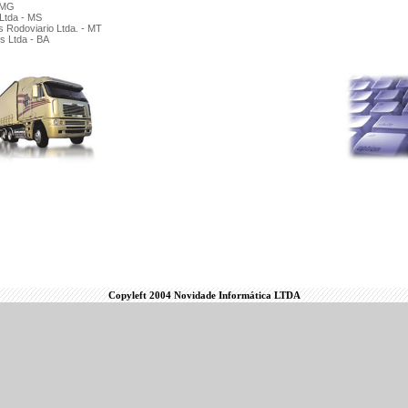
Copyleft 2004 Novidade Informática LTDA